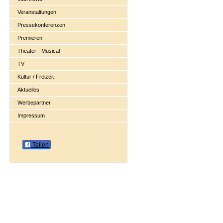
Veranstaltungen
Pressekonferenzen
Premieren
Theater - Musical
TV
Kultur / Freizeit
Aktuelles
Werbepartner
Impressum
Teilen