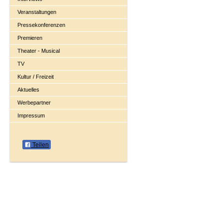
Veranstaltungen
Pressekonferenzen
Premieren
Theater - Musical
TV
Kultur / Freizeit
Aktuelles
Werbepartner
Impressum
Teilen