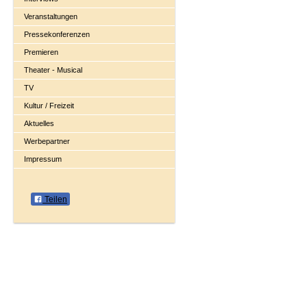
Veranstaltungen
Pressekonferenzen
Premieren
Theater - Musical
TV
Kultur / Freizeit
Aktuelles
Werbepartner
Impressum
Teilen