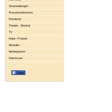
Veranstaltungen
Pressekonferenzen
Premieren
Theater - Musical
TV
Kultur / Freizeit
Aktuelles
Werbepartner
Impressum
Teilen