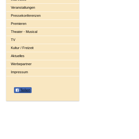
Veranstaltungen
Pressekonferenzen
Premieren
Theater - Musical
TV
Kultur / Freizeit
Aktuelles
Werbepartner
Impressum
Teilen