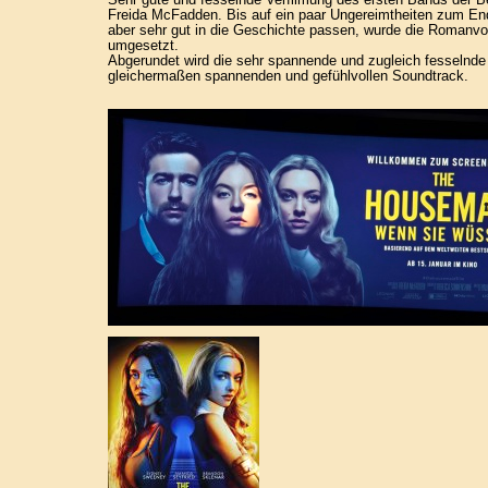
Freida McFadden. Bis auf ein paar Ungereimtheiten zum End
aber sehr gut in die Geschichte passen, wurde die Romanvo
umgesetzt.
Abgerundet wird die sehr spannende und zugleich fesselnde
gleichermaßen spannenden und gefühlvollen Soundtrack.