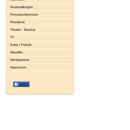
Veranstaltungen
Pressekonferenzen
Premieren
Theater - Musical
TV
Kultur / Freizeit
Aktuelles
Werbepartner
Impressum
Teilen