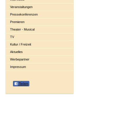
Veranstaltungen
Pressekonferenzen
Premieren
Theater - Musical
TV
Kultur / Freizeit
Aktuelles
Werbepartner
Impressum
Teilen